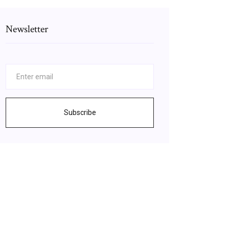
Newsletter
Subscribe