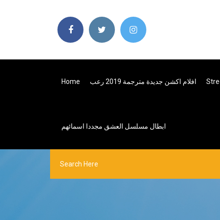
Stre
افلام اكشن جديدة مترجمة 2019 رعب
Home
ابطال مسلسل العشق مجددا اسمائهم