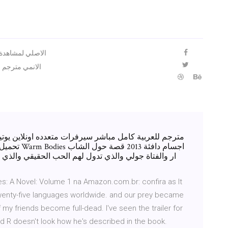
الانمي مترجم م
ار والفتاة جولي والذي تدول لهم الحب الحقيقي والذي 
s: A Novel: Volume 1 na Amazon.com.br: confira as It
twenty-five languages worldwide. and our prey became
my friends become full-dead. I've seen the trailer for
 R doesn't look how he's described in the book.