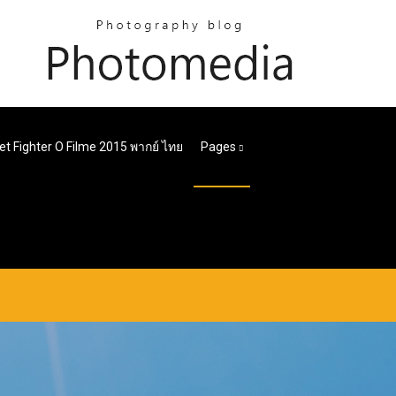
et Fighter O Filme 2015 พากย์ ไทย
Pages