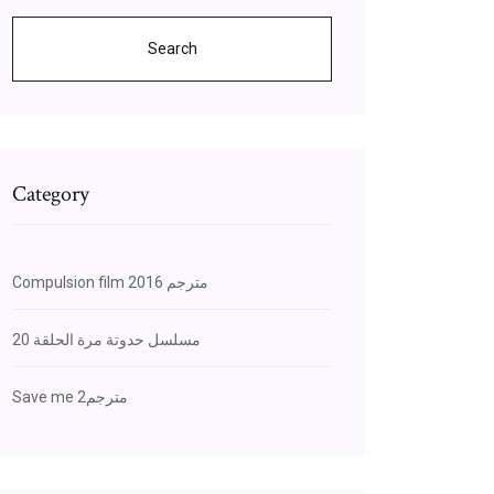
Search
Category
Compulsion film 2016 مترجم
مسلسل حدوتة مرة الحلقة 20
Save me مترجم2